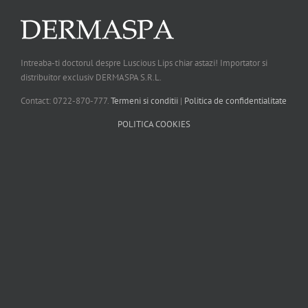
Intreaba-ti doctorul despre Luscious Lips chiar astazi! Importator si
distribuitor exclusiv DERMASPA S.R.L.
Contact: 0722-870-777.
Termeni si conditii
|
Politica de confidentialitate
POLITICA COOKIES